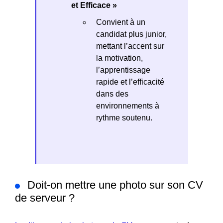
et Efficace »
Convient à un
candidat plus junior,
mettant l’accent sur
la motivation,
l’apprentissage
rapide et l’efficacité
dans des
environnements à
rythme soutenu.
Doit-on mettre une photo sur son CV
de serveur ?