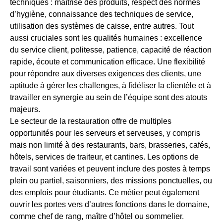
techniques : maîtrise des produits, respect des normes
d’hygiène, connaissance des techniques de service,
utilisation des systèmes de caisse, entre autres. Tout
aussi cruciales sont les qualités humaines : excellence
du service client, politesse, patience, capacité de réaction
rapide, écoute et communication efficace. Une flexibilité
pour répondre aux diverses exigences des clients, une
aptitude à gérer les challenges, à fidéliser la clientèle et à
travailler en synergie au sein de l’équipe sont des atouts
majeurs.
Le secteur de la restauration offre de multiples
opportunités pour les serveurs et serveuses, y compris
mais non limité à des restaurants, bars, brasseries, cafés,
hôtels, services de traiteur, et cantines. Les options de
travail sont variées et peuvent inclure des postes à temps
plein ou partiel, saisonniers, des missions ponctuelles, ou
des emplois pour étudiants. Ce métier peut également
ouvrir les portes vers d’autres fonctions dans le domaine,
comme chef de rang, maître d’hôtel ou sommelier.