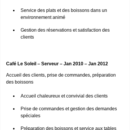
Service des plats et des boissons dans un
environnement animé
Gestion des réservations et satisfaction des
clients
Café Le Soleil – Serveur – Jan 2010 – Jan 2012
Accueil des clients, prise de commandes, préparation
des boissons
Accueil chaleureux et convivial des clients
Prise de commandes et gestion des demandes
spéciales
Préparation des boissons et service aux tables