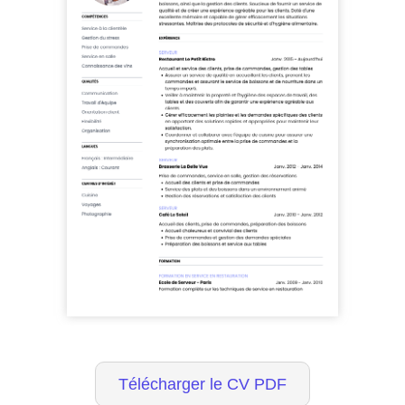
Télécharger le CV PDF