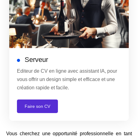
Serveur
Editeur de CV en ligne avec assistant IA, pour
vous offrir un design simple et efficace et une
création rapide et facile.
Faire son CV
Vous cherchez une opportunité professionnelle en tant