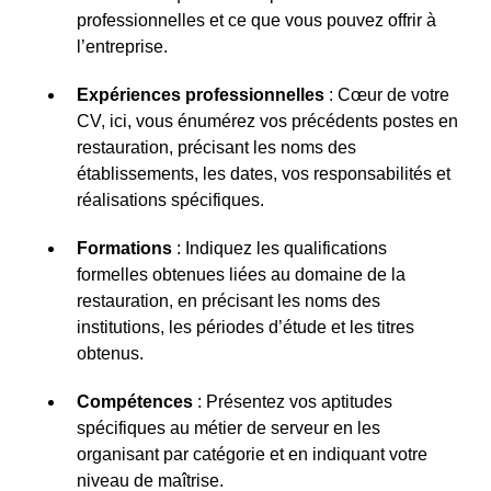
professionnelles et ce que vous pouvez offrir à
l’entreprise.
Expériences professionnelles
: Cœur de votre
CV, ici, vous énumérez vos précédents postes en
restauration, précisant les noms des
établissements, les dates, vos responsabilités et
réalisations spécifiques.
Formations
: Indiquez les qualifications
formelles obtenues liées au domaine de la
restauration, en précisant les noms des
institutions, les périodes d’étude et les titres
obtenus.
Compétences
: Présentez vos aptitudes
spécifiques au métier de serveur en les
organisant par catégorie et en indiquant votre
niveau de maîtrise.