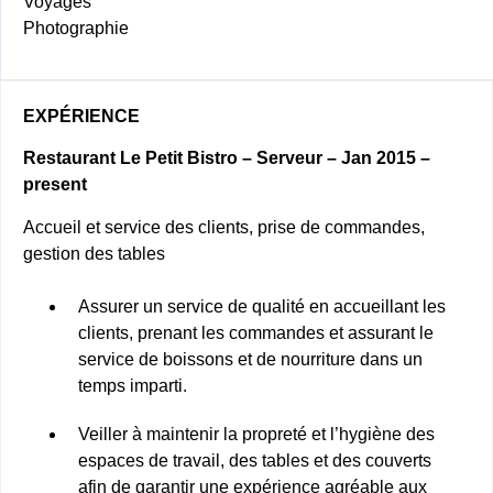
Voyages
Photographie
EXPÉRIENCE
Restaurant Le Petit Bistro – Serveur – Jan 2015 –
present
Accueil et service des clients, prise de commandes,
gestion des tables
Assurer un service de qualité en accueillant les
clients, prenant les commandes et assurant le
service de boissons et de nourriture dans un
temps imparti.
Veiller à maintenir la propreté et l’hygiène des
espaces de travail, des tables et des couverts
afin de garantir une expérience agréable aux