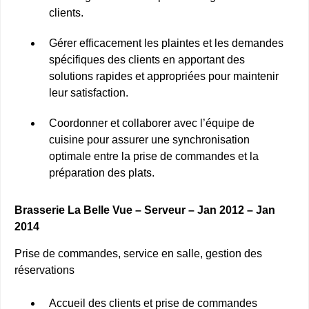
clients.
Gérer efficacement les plaintes et les demandes
spécifiques des clients en apportant des
solutions rapides et appropriées pour maintenir
leur satisfaction.
Coordonner et collaborer avec l’équipe de
cuisine pour assurer une synchronisation
optimale entre la prise de commandes et la
préparation des plats.
Brasserie La Belle Vue – Serveur – Jan 2012 – Jan
2014
Prise de commandes, service en salle, gestion des
réservations
Accueil des clients et prise de commandes