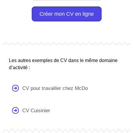
Créer mon CV en ligne
Les autres exemples de CV dans le même domaine
d’activité :
CV pour travailler chez McDo
CV Cuisinier