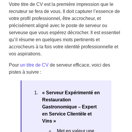
Votre titre de CV est la première impression que le
recruteur se fera de vous. Il doit capturer l’essence de
votre profil professionnel, être accrocheur, et
précisément aligné avec le poste de serveur ou
serveuse que vous espérez décrocher. Il est essentiel
qu’il résume en quelques mots pertinents et
accrocheurs à la fois votre identité professionnelle et
vos aspirations.
Pour
un titre de CV
de serveur efficace, voici des
pistes à suivre :
« Serveur Expérimenté en
Restauration
Gastronomique – Expert
en Service Clientèle et
Vins »
Met en valeur une