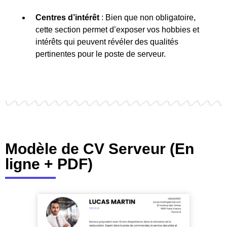
Centres d’intérêt
: Bien que non obligatoire,
cette section permet d’exposer vos hobbies et
intérêts qui peuvent révéler des qualités
pertinentes pour le poste de serveur.
Modèle de CV Serveur (En
ligne + PDF)