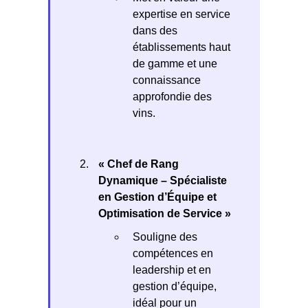
expertise en service
dans des
établissements haut
de gamme et une
connaissance
approfondie des
vins.
« Chef de Rang
Dynamique – Spécialiste
en Gestion d’Équipe et
Optimisation de Service »
Souligne des
compétences en
leadership et en
gestion d’équipe,
idéal pour un