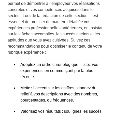
permet de démontrer à l’employeur vos réalisations
concrètes et vos compétences acquises dans le
secteur. Lors de la rédaction de cette section, il est
essentiel de préciser de manière détaillée vos
expériences professionnelles antérieures, en insistant
sur les tâches accomplies, les succès atteints et les
aptitudes que vous avez cultivées. Suivez ces
recommandations pour optimiser le contenu de votre
rubrique expérience :
Adoptez un ordre chronologique : listez vos
expériences, en commençant par la plus
récente.
Mettez l’accent sur les chiffres : donnez du
relief à vos descriptions avec des nombres,
pourcentages, ou fréquences.
Valorisez vos résultats : soulignez les succès