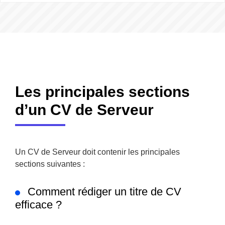
Les principales sections
d’un CV de Serveur
Un CV de Serveur doit contenir les principales
sections suivantes :
Comment rédiger un titre de CV
efficace ?