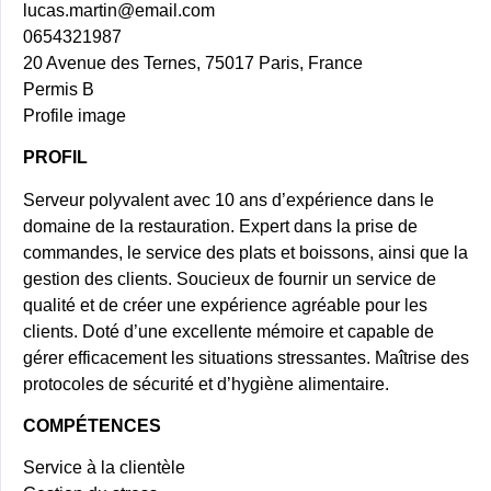
lucas.martin@email.com
0654321987
20 Avenue des Ternes, 75017 Paris, France
Permis B
Profile image
PROFIL
Serveur polyvalent avec 10 ans d’expérience dans le
domaine de la restauration. Expert dans la prise de
commandes, le service des plats et boissons, ainsi que la
gestion des clients. Soucieux de fournir un service de
qualité et de créer une expérience agréable pour les
clients. Doté d’une excellente mémoire et capable de
gérer efficacement les situations stressantes. Maîtrise des
protocoles de sécurité et d’hygiène alimentaire.
COMPÉTENCES
Service à la clientèle