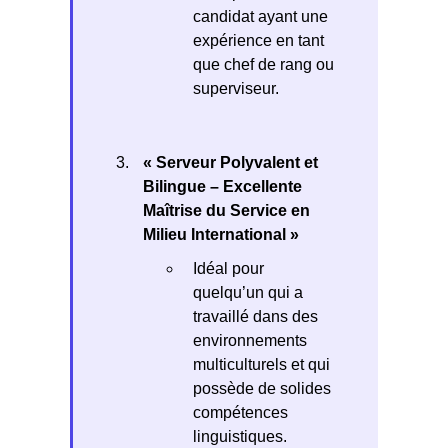
candidat ayant une
expérience en tant
que chef de rang ou
superviseur.
« Serveur Polyvalent et
Bilingue – Excellente
Maîtrise du Service en
Milieu International »
Idéal pour
quelqu’un qui a
travaillé dans des
environnements
multiculturels et qui
possède de solides
compétences
linguistiques.