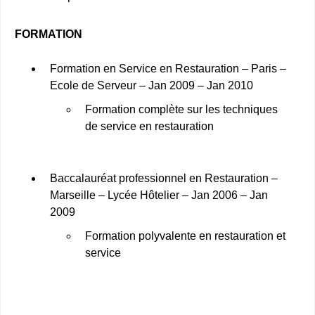
FORMATION
Formation en Service en Restauration – Paris –
Ecole de Serveur – Jan 2009 – Jan 2010
Formation complète sur les techniques
de service en restauration
Baccalauréat professionnel en Restauration –
Marseille – Lycée Hôtelier – Jan 2006 – Jan
2009
Formation polyvalente en restauration et
service