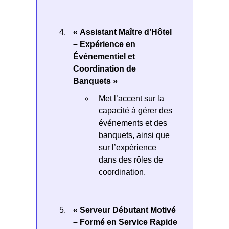
« Assistant Maître d’Hôtel
– Expérience en
Événementiel et
Coordination de
Banquets »
Met l’accent sur la
capacité à gérer des
événements et des
banquets, ainsi que
sur l’expérience
dans des rôles de
coordination.
« Serveur Débutant Motivé
– Formé en Service Rapide