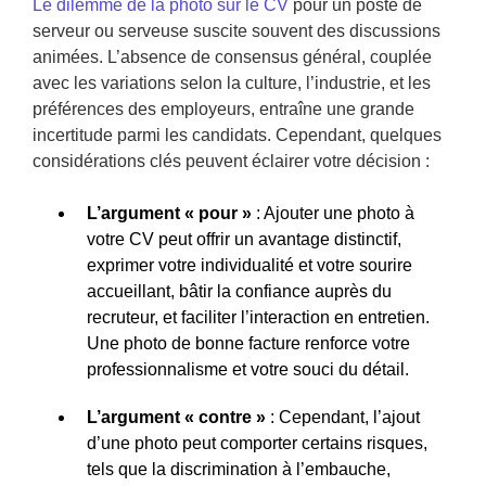
Le dilemme de la photo sur le CV
pour un poste de
serveur ou serveuse suscite souvent des discussions
animées. L’absence de consensus général, couplée
avec les variations selon la culture, l’industrie, et les
préférences des employeurs, entraîne une grande
incertitude parmi les candidats. Cependant, quelques
considérations clés peuvent éclairer votre décision :
L’argument « pour »
: Ajouter une photo à
votre CV peut offrir un avantage distinctif,
exprimer votre individualité et votre sourire
accueillant, bâtir la confiance auprès du
recruteur, et faciliter l’interaction en entretien.
Une photo de bonne facture renforce votre
professionnalisme et votre souci du détail.
L’argument « contre »
: Cependant, l’ajout
d’une photo peut comporter certains risques,
tels que la discrimination à l’embauche,