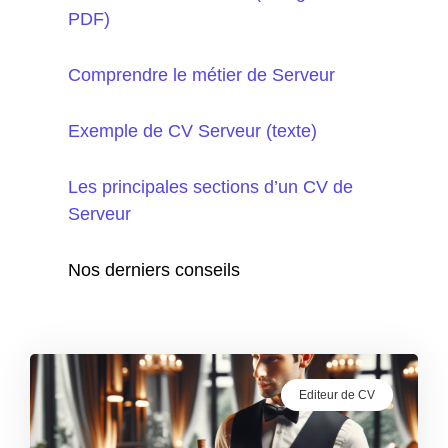
PDF)
Comprendre le métier de Serveur
Exemple de CV Serveur (texte)
Les principales sections d’un CV de
Serveur
Nos derniers conseils
Editeur de CV