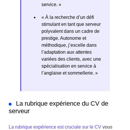
service. »
« À la recherche d’un défi
stimulant en tant que serveur
polyvalent dans un cadre de
prestige. Autonome et
méthodique, j’excelle dans
l’adaptation aux attentes
variées des clients, avec une
spécialisation en service à
l’anglaise et sommellerie. »
La rubrique expérience du CV de
serveur
La rubrique expérience est cruciale sur le CV
vous