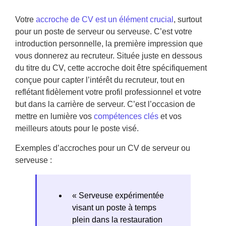
Votre
accroche de CV est un élément crucial
, surtout
pour un poste de serveur ou serveuse. C’est votre
introduction personnelle, la première impression que
vous donnerez au recruteur. Située juste en dessous
du titre du CV, cette accroche doit être spécifiquement
conçue pour capter l’intérêt du recruteur, tout en
reflétant fidèlement votre profil professionnel et votre
but dans la carrière de serveur. C’est l’occasion de
mettre en lumière vos
compétences clés
et vos
meilleurs atouts pour le poste visé.
Exemples d’accroches pour un CV de serveur ou
serveuse :
« Serveuse expérimentée
visant un poste à temps
plein dans la restauration