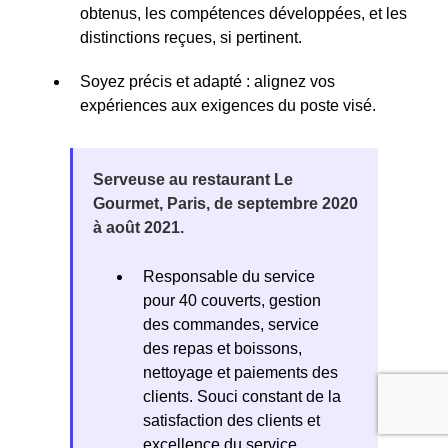
obtenus, les compétences développées, et les
distinctions reçues, si pertinent.
Soyez précis et adapté : alignez vos
expériences aux exigences du poste visé.
Serveuse au restaurant Le
Gourmet, Paris, de septembre 2020
à août 2021.
Responsable du service
pour 40 couverts, gestion
des commandes, service
des repas et boissons,
nettoyage et paiements des
clients. Souci constant de la
satisfaction des clients et
excellence du service.