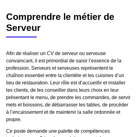
Comprendre le métier de
Serveur
Afin de réaliser un CV de serveur ou serveuse
convaincant, il est primordial de saisir l’essence de la
profession. Serveurs et serveuses représentent le
chaînon essentiel entre la clientèle et les cuisines d’un
lieu de restauration. Leur rôle est d’accueillir et installer
les clients, de les conseiller dans leurs choix en leur
présentant le menu, de prendre les commandes, de servir
mets et boissons, de débarrasser les tables, de procéder
à l’encaissement et de maintenir la salle ordonnée et
propre.
Ce poste demande une palette de compétences