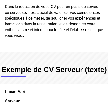
Dans la rédaction de votre CV pour un poste de serveur
ou serveuse, il est crucial de valoriser vos compétences
spécifiques à ce métier, de souligner vos expériences et
formations dans la restauration, et de démontrer votre
enthousiasme et intérêt pour le rôle et l’établissement que
vous visez.
Exemple de CV Serveur (texte)
Lucas Martin
Serveur