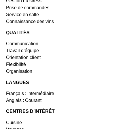
Gestion du stress
Prise de commandes
Service en salle
Connaissance des vins
QUALITÉS
Communication
Travail d’équipe
Orientation client
Flexibilité
Organisation
LANGUES
Français : Intermédiaire
Anglais : Courant
CENTRES D’INTÉRÊT
Cuisine