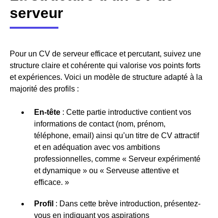
serveur
Pour un CV de serveur efficace et percutant, suivez une
structure claire et cohérente qui valorise vos points forts
et expériences. Voici un modèle de structure adapté à la
majorité des profils :
En-tête
: Cette partie introductive contient vos
informations de contact (nom, prénom,
téléphone, email) ainsi qu’un titre de CV attractif
et en adéquation avec vos ambitions
professionnelles, comme « Serveur expérimenté
et dynamique » ou « Serveuse attentive et
efficace. »
Profil
: Dans cette brève introduction, présentez-
vous en indiquant vos aspirations