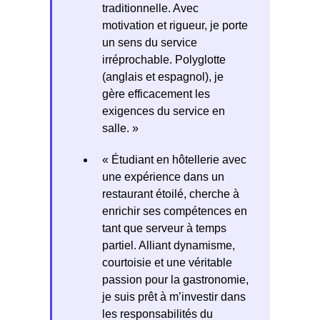
traditionnelle. Avec
motivation et rigueur, je porte
un sens du service
irréprochable. Polyglotte
(anglais et espagnol), je
gère efficacement les
exigences du service en
salle. »
« Étudiant en hôtellerie avec
une expérience dans un
restaurant étoilé, cherche à
enrichir ses compétences en
tant que serveur à temps
partiel. Alliant dynamisme,
courtoisie et une véritable
passion pour la gastronomie,
je suis prêt à m’investir dans
les responsabilités du