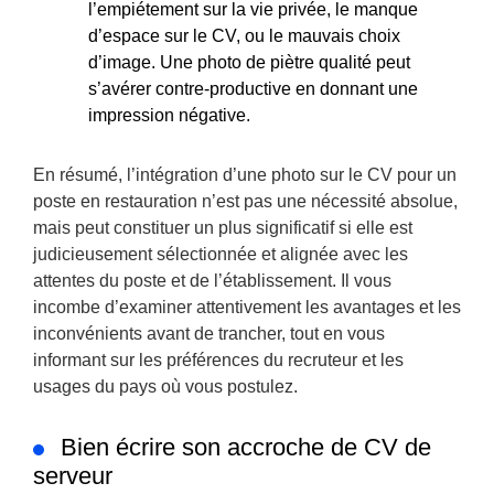
l’empiétement sur la vie privée, le manque
d’espace sur le CV, ou le mauvais choix
d’image. Une photo de piètre qualité peut
s’avérer contre-productive en donnant une
impression négative.
En résumé, l’intégration d’une photo sur le CV pour un
poste en restauration n’est pas une nécessité absolue,
mais peut constituer un plus significatif si elle est
judicieusement sélectionnée et alignée avec les
attentes du poste et de l’établissement. Il vous
incombe d’examiner attentivement les avantages et les
inconvénients avant de trancher, tout en vous
informant sur les préférences du recruteur et les
usages du pays où vous postulez.
Bien écrire son accroche de CV de
serveur