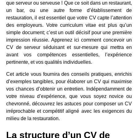
que serveur ou serveuse ! Que ce soit dans un restaurant,
un bar, ou une autre forme d’établissement de
restauration, il est essentiel que votre CV capte l’attention
des employeurs. Votre curriculum vitae est plus qu’un
simple document; c’est un outil décisif pour une première
impression réussie. Apprenez ici comment concevoir un
CV de serveur séduisant et sur-mesure qui mettra en
avant vos compétences essentielles, l’expérience
pertinente, et vos qualités individuelles.
Cet article vous fournira des conseils pratiques, enrichis
d’exemples tangibles, pour élaborer un CV qui maximise
vos chances d’obtenir un entretien. Indépendamment de
votre niveau d’expérience, que vous soyez novice ou
chevronné, découvrez les astuces pour composer un CV
irréprochable et compétitif aligné avec les exigences du
milieu de la restauration.
La structure d’un CV de