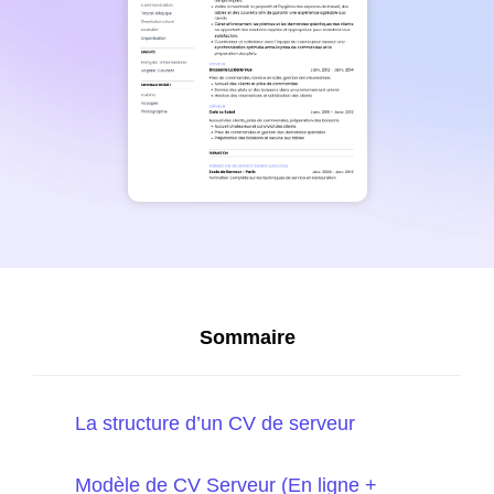
Sommaire
La structure d’un CV de serveur
Modèle de CV Serveur (En ligne +