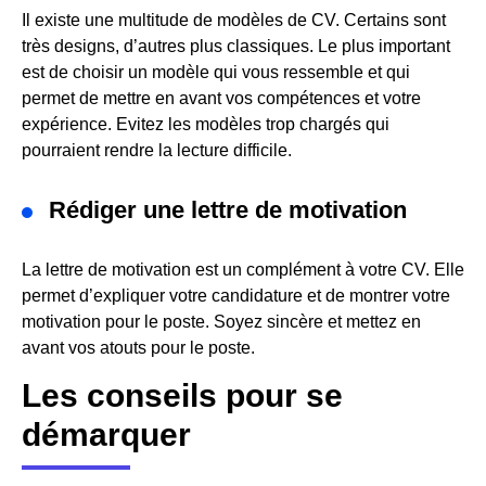
Il existe une multitude de modèles de CV. Certains sont
très designs, d’autres plus classiques. Le plus important
est de choisir un modèle qui vous ressemble et qui
permet de mettre en avant vos compétences et votre
expérience. Evitez les modèles trop chargés qui
pourraient rendre la lecture difficile.
Rédiger une lettre de motivation
La lettre de motivation est un complément à votre CV. Elle
permet d’expliquer votre candidature et de montrer votre
motivation pour le poste. Soyez sincère et mettez en
avant vos atouts pour le poste.
Les conseils pour se
démarquer