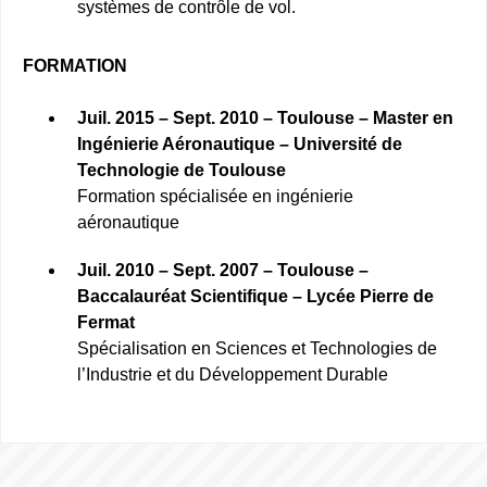
systèmes de contrôle de vol.
FORMATION
Juil. 2015 – Sept. 2010 – Toulouse – Master en
Ingénierie Aéronautique – Université de
Technologie de Toulouse
Formation spécialisée en ingénierie
aéronautique
Juil. 2010 – Sept. 2007 – Toulouse –
Baccalauréat Scientifique – Lycée Pierre de
Fermat
Spécialisation en Sciences et Technologies de
l’Industrie et du Développement Durable