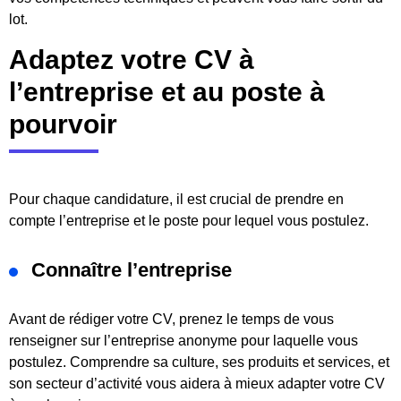
lot.
Adaptez votre CV à
l’entreprise et au poste à
pourvoir
Pour chaque candidature, il est crucial de prendre en
compte l’entreprise et le poste pour lequel vous postulez.
Connaître l’entreprise
Avant de rédiger votre CV, prenez le temps de vous
renseigner sur l’entreprise anonyme pour laquelle vous
postulez. Comprendre sa culture, ses produits et services, et
son secteur d’activité vous aidera à mieux adapter votre CV