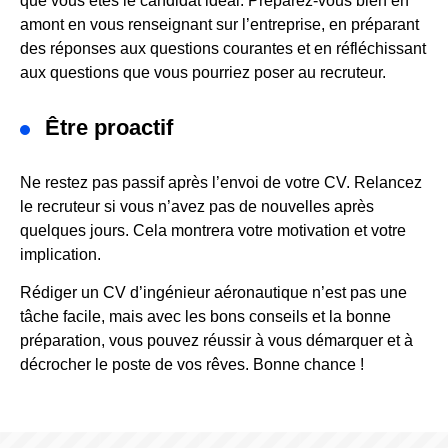
que vous êtes le candidat idéal. Préparez-vous bien en
amont en vous renseignant sur l’entreprise, en préparant
des réponses aux questions courantes et en réfléchissant
aux questions que vous pourriez poser au recruteur.
Être proactif
Ne restez pas passif après l’envoi de votre CV. Relancez
le recruteur si vous n’avez pas de nouvelles après
quelques jours. Cela montrera votre motivation et votre
implication.
Rédiger un CV d’ingénieur aéronautique n’est pas une
tâche facile, mais avec les bons conseils et la bonne
préparation, vous pouvez réussir à vous démarquer et à
décrocher le poste de vos rêves. Bonne chance !