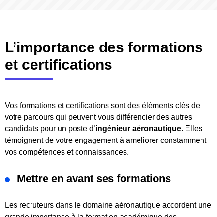
L’importance des formations
et certifications
Vos formations et certifications sont des éléments clés de
votre parcours qui peuvent vous différencier des autres
candidats pour un poste d’
ingénieur aéronautique
. Elles
témoignent de votre engagement à améliorer constamment
vos compétences et connaissances.
Mettre en avant ses formations
Les recruteurs dans le domaine aéronautique accordent une
grande importance à la formation académique des