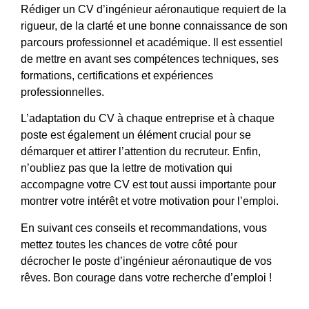
Rédiger un CV d’ingénieur aéronautique requiert de la
rigueur, de la clarté et une bonne connaissance de son
parcours professionnel et académique. Il est essentiel
de mettre en avant ses compétences techniques, ses
formations, certifications et expériences
professionnelles.
L’adaptation du CV à chaque entreprise et à chaque
poste est également un élément crucial pour se
démarquer et attirer l’attention du recruteur. Enfin,
n’oubliez pas que la lettre de motivation qui
accompagne votre CV est tout aussi importante pour
montrer votre intérêt et votre motivation pour l’emploi.
En suivant ces conseils et recommandations, vous
mettez toutes les chances de votre côté pour
décrocher le poste d’ingénieur aéronautique de vos
rêves. Bon courage dans votre recherche d’emploi !