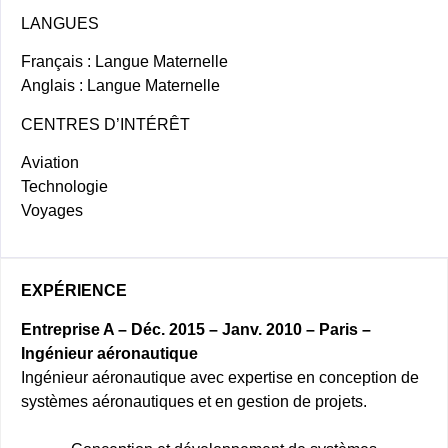
LANGUES
Français : Langue Maternelle
Anglais : Langue Maternelle
CENTRES D’INTÉRÊT
Aviation
Technologie
Voyages
EXPÉRIENCE
Entreprise A – Déc. 2015 – Janv. 2010 – Paris –
Ingénieur aéronautique
Ingénieur aéronautique avec expertise en conception de
systèmes aéronautiques et en gestion de projets.