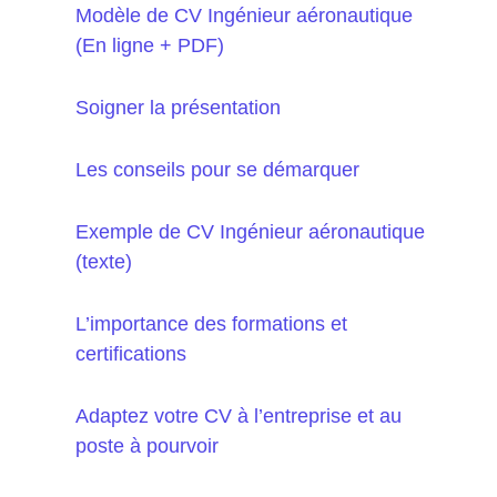
Modèle de CV Ingénieur aéronautique
(En ligne + PDF)
Soigner la présentation
Les conseils pour se démarquer
Exemple de CV Ingénieur aéronautique
(texte)
L’importance des formations et
certifications
Adaptez votre CV à l’entreprise et au
poste à pourvoir