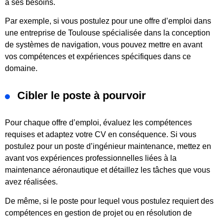
à ses besoins.
Par exemple, si vous postulez pour une offre d’emploi dans
une entreprise de Toulouse spécialisée dans la conception
de systèmes de navigation, vous pouvez mettre en avant
vos compétences et expériences spécifiques dans ce
domaine.
Cibler le poste à pourvoir
Pour chaque offre d’emploi, évaluez les compétences
requises et adaptez votre CV en conséquence. Si vous
postulez pour un poste d’ingénieur maintenance, mettez en
avant vos expériences professionnelles liées à la
maintenance aéronautique et détaillez les tâches que vous
avez réalisées.
De même, si le poste pour lequel vous postulez requiert des
compétences en gestion de projet ou en résolution de