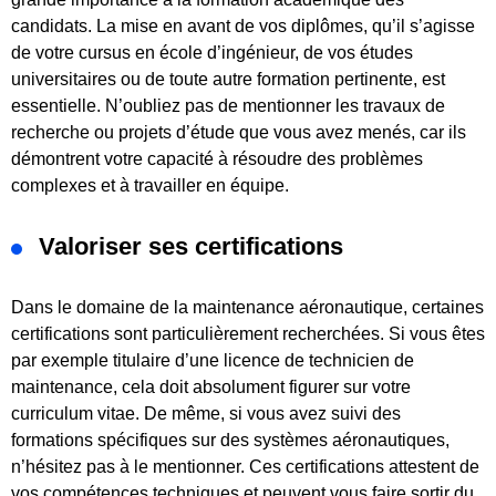
candidats. La mise en avant de vos diplômes, qu’il s’agisse
de votre cursus en école d’ingénieur, de vos études
universitaires ou de toute autre formation pertinente, est
essentielle. N’oubliez pas de mentionner les travaux de
recherche ou projets d’étude que vous avez menés, car ils
démontrent votre capacité à résoudre des problèmes
complexes et à travailler en équipe.
Valoriser ses certifications
Dans le domaine de la maintenance aéronautique, certaines
certifications sont particulièrement recherchées. Si vous êtes
par exemple titulaire d’une licence de technicien de
maintenance, cela doit absolument figurer sur votre
curriculum vitae. De même, si vous avez suivi des
formations spécifiques sur des systèmes aéronautiques,
n’hésitez pas à le mentionner. Ces certifications attestent de
vos compétences techniques et peuvent vous faire sortir du