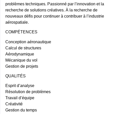
problèmes techniques. Passionné par l’innovation et la
recherche de solutions créatives. À la recherche de
nouveaux défis pour continuer à contribuer à l’industrie
aérospatiale.
COMPÉTENCES
Conception aéronautique
Calcul de structures
Aérodynamique
Mécanique du vol
Gestion de projets
QUALITÉS
Esprit d’analyse
Résolution de problèmes
Travail d’équipe
Créativité
Gestion du temps