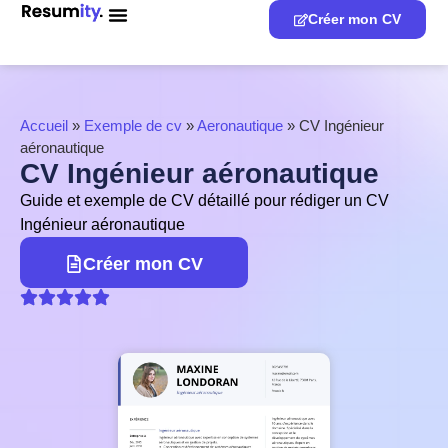
Créer mon CV
Accueil
»
Exemple de cv
»
Aeronautique
»
CV Ingénieur
aéronautique
CV Ingénieur aéronautique
Guide et exemple de CV détaillé pour rédiger un CV
Ingénieur aéronautique
Créer mon CV