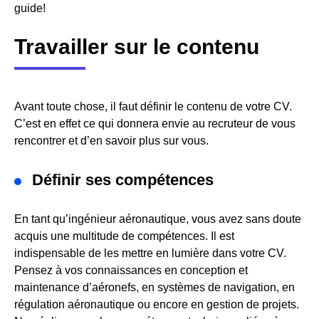
guide!
Travailler sur le contenu
Avant toute chose, il faut définir le contenu de votre CV.
C’est en effet ce qui donnera envie au recruteur de vous
rencontrer et d’en savoir plus sur vous.
Définir ses compétences
En tant qu’ingénieur aéronautique, vous avez sans doute
acquis une multitude de compétences. Il est
indispensable de les mettre en lumière dans votre CV.
Pensez à vos connaissances en conception et
maintenance d’aéronefs, en systèmes de navigation, en
régulation aéronautique ou encore en gestion de projets.