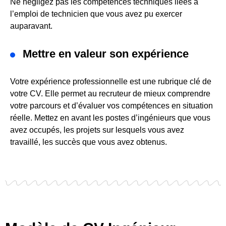
Ne négligez pas les compétences techniques liées à
l’emploi de technicien que vous avez pu exercer
auparavant.
Mettre en valeur son expérience
Votre expérience professionnelle est une rubrique clé de
votre CV. Elle permet au recruteur de mieux comprendre
votre parcours et d’évaluer vos compétences en situation
réelle. Mettez en avant les postes d’ingénieurs que vous
avez occupés, les projets sur lesquels vous avez
travaillé, les succès que vous avez obtenus.