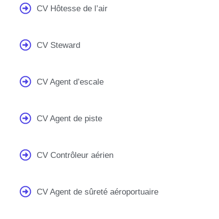
CV Hôtesse de l’air
CV Steward
CV Agent d’escale
CV Agent de piste
CV Contrôleur aérien
CV Agent de sûreté aéroportuaire