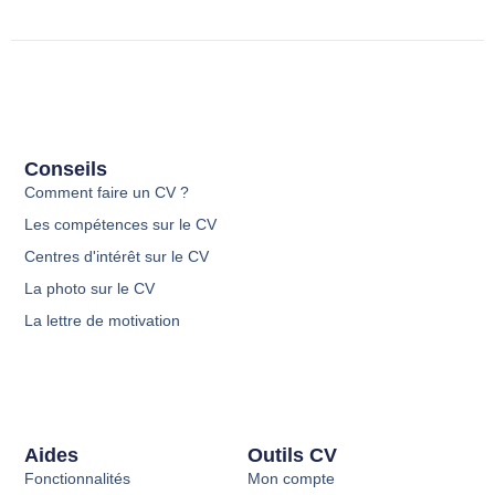
Conseils
Comment faire un CV ?
Les compétences sur le CV
Centres d'intérêt sur le CV
La photo sur le CV
La lettre de motivation
Aides
Outils CV
Fonctionnalités
Mon compte