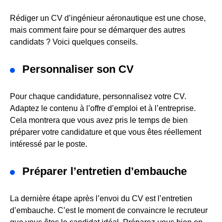
Rédiger un CV d’ingénieur aéronautique est une chose,
mais comment faire pour se démarquer des autres
candidats ? Voici quelques conseils.
Personnaliser son CV
Pour chaque candidature, personnalisez votre CV.
Adaptez le contenu à l’offre d’emploi et à l’entreprise.
Cela montrera que vous avez pris le temps de bien
préparer votre candidature et que vous êtes réellement
intéressé par le poste.
Préparer l’entretien d’embauche
La dernière étape après l’envoi du CV est l’entretien
d’embauche. C’est le moment de convaincre le recruteur