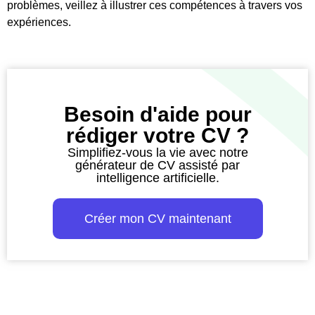
problèmes, veillez à illustrer ces compétences à travers vos
expériences.
Besoin d'aide pour
rédiger votre CV ?
Simplifiez-vous la vie avec notre
générateur de CV assisté par
intelligence artificielle.
Créer mon CV maintenant