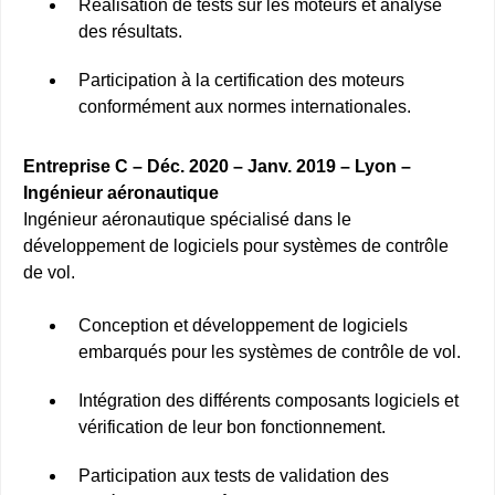
Réalisation de tests sur les moteurs et analyse
des résultats.
Participation à la certification des moteurs
conformément aux normes internationales.
Entreprise C – Déc. 2020 – Janv. 2019 – Lyon –
Ingénieur aéronautique
Ingénieur aéronautique spécialisé dans le
développement de logiciels pour systèmes de contrôle
de vol.
Conception et développement de logiciels
embarqués pour les systèmes de contrôle de vol.
Intégration des différents composants logiciels et
vérification de leur bon fonctionnement.
Participation aux tests de validation des