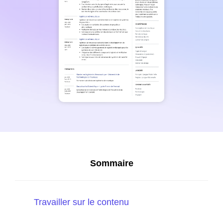
Sommaire
Travailler sur le contenu