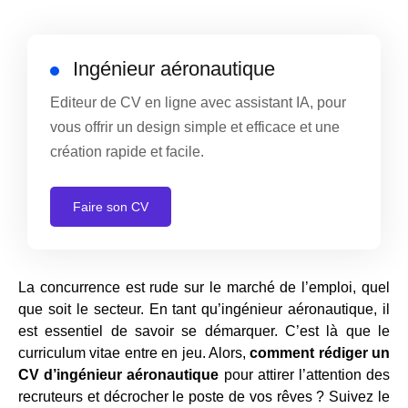
Ingénieur aéronautique
Editeur de CV en ligne avec assistant IA, pour
vous offrir un design simple et efficace et une
création rapide et facile.
Faire son CV
La concurrence est rude sur le marché de l’emploi, quel
que soit le secteur. En tant qu’ingénieur aéronautique, il
est essentiel de savoir se démarquer. C’est là que le
curriculum vitae entre en jeu. Alors,
comment rédiger un
CV d’ingénieur aéronautique
pour attirer l’attention des
recruteurs et décrocher le poste de vos rêves ? Suivez le