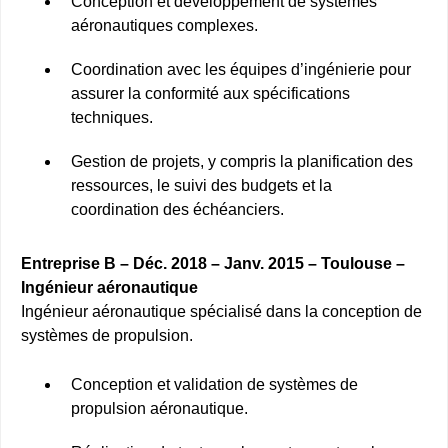
Conception et développement de systèmes
aéronautiques complexes.
Coordination avec les équipes d’ingénierie pour
assurer la conformité aux spécifications
techniques.
Gestion de projets, y compris la planification des
ressources, le suivi des budgets et la
coordination des échéanciers.
Entreprise B – Déc. 2018 – Janv. 2015 – Toulouse –
Ingénieur aéronautique
Ingénieur aéronautique spécialisé dans la conception de
systèmes de propulsion.
Conception et validation de systèmes de
propulsion aéronautique.