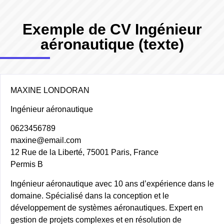
Exemple de CV Ingénieur
aéronautique (texte)
MAXINE LONDORAN
Ingénieur aéronautique
0623456789
maxine@email.com
12 Rue de la Liberté, 75001 Paris, France
Permis B
Ingénieur aéronautique avec 10 ans d’expérience dans le
domaine. Spécialisé dans la conception et le
développement de systèmes aéronautiques. Expert en
gestion de projets complexes et en résolution de