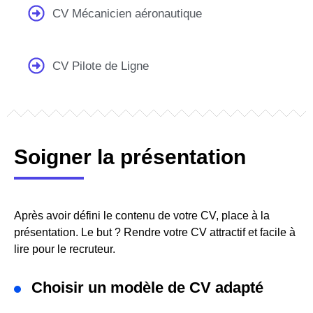
CV Mécanicien aéronautique
CV Pilote de Ligne
Soigner la présentation
Après avoir défini le contenu de votre CV, place à la
présentation. Le but ? Rendre votre CV attractif et facile à
lire pour le recruteur.
Choisir un modèle de CV adapté