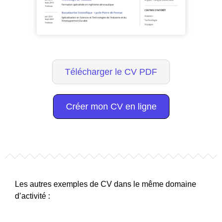
Télécharger le CV PDF
Créer mon CV en ligne
Les autres exemples de CV dans le même domaine
d’activité :