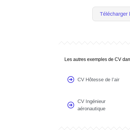
Télécharger
Les autres exemples de CV dan
CV Hôtesse de l’air
CV Ingénieur
aéronautique