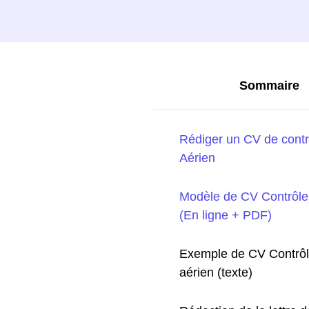
Sommaire
Rédiger un CV de contr
Aérien
Modèle de CV Contrôle
(En ligne + PDF)
Exemple de CV Contrôl
aérien (texte)