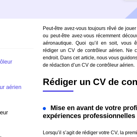
Peut-être avez-vous toujours rêvé de jouer 
ou peut-être avez-vous récemment découv
aéronautique. Quoi qu’il en soit, vous 
rédiger un CV de contrôleur aérien. Ne 
endroit. Dans cet article, nous vous guidon
ôleur
de rédaction d’un CV de contrôleur aérien.
Rédiger un CV de con
ur aérien
Mise en avant de votre profi
eur
expériences professionnelles
Lorsqu’il s’agit de rédiger votre CV, la pre