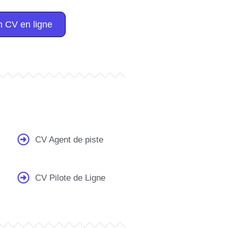
 CV en ligne
CV Agent de piste
CV Pilote de Ligne