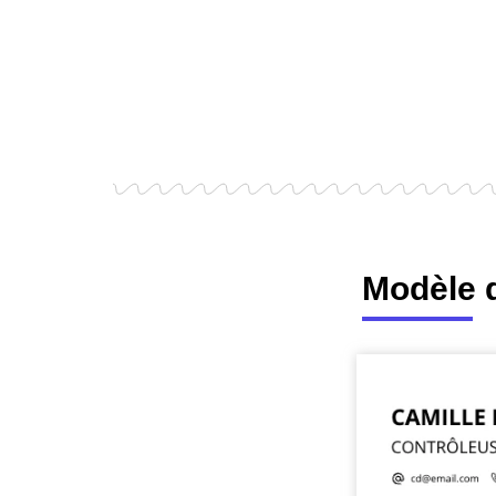
Modèle d